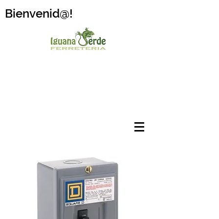
Bienvenid@!